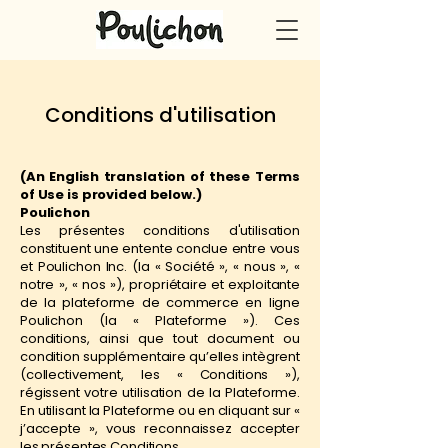
Conditions d'utilisation
(An English translation of these Terms
of Use is provided below.)
Poulichon
Les présentes conditions d'utilisation
constituent une entente conclue entre vous
et Poulichon Inc. (la « Société », « nous », «
notre », « nos »), propriétaire et exploitante
de la plateforme de commerce en ligne
Poulichon (la « Plateforme »). Ces
conditions, ainsi que tout document ou
condition supplémentaire qu’elles intègrent
(collectivement, les « Conditions »),
régissent votre utilisation de la Plateforme.
En utilisant la Plateforme ou en cliquant sur «
j’accepte », vous reconnaissez accepter
les présentes Conditions.