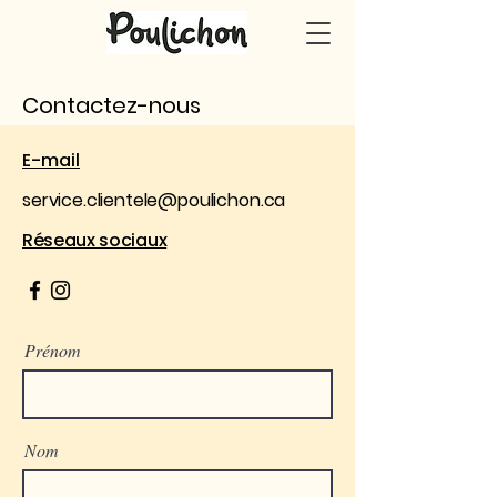
Contactez-nous
E-mail
service.clientele@poulichon.ca
Réseaux sociaux
Prénom
Nom