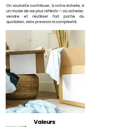
On souhaite contribuer, à notre échelle, à
un mode de vie plus réfléchi — où acheter,
vendre et réutiliser fait partie du
quotidien, sans pression ni complexité.
Valeurs