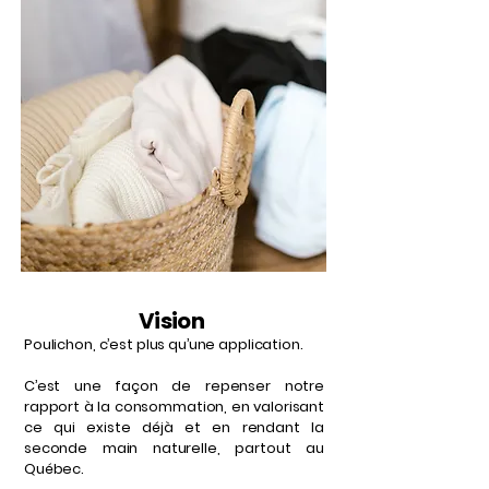
Vision
Poulichon, c’est plus qu’une application.
C’est une façon de repenser notre
rapport à la consommation, en valorisant
ce qui existe déjà et en rendant la
seconde main naturelle, partout au
Québec.