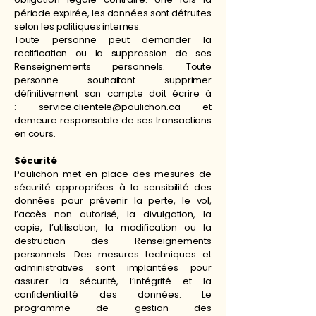
période expirée, les données sont détruites
selon les politiques internes.
Toute personne peut demander la
rectification ou la suppression de ses
Renseignements personnels. Toute
personne souhaitant supprimer
définitivement son compte doit écrire à
:
service.clientele@poulichon.ca
et
demeure responsable de ses transactions
en cours.
Sécurité
Poulichon met en place des mesures de
sécurité appropriées à la sensibilité des
données pour prévenir la perte, le vol,
l’accès non autorisé, la divulgation, la
copie, l’utilisation, la modification ou la
destruction des Renseignements
personnels. Des mesures techniques et
administratives sont implantées pour
assurer la sécurité, l’intégrité et la
confidentialité des données. Le
programme de gestion des