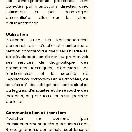
Les Renseignements personnels sont
collectés par interactions directes avec
l’Utilisateur ou par technologies
automatisées telles que les jetons
d’authentification.
Utilisation
Poulichon utilise les Renseignements
personnels afin : d’établir et maintenir une
relation commerciale avec ses Utilisateurs,
de développer, améliorer ou promouvoir
ses services, de diagnostiquer des
problèmes techniques, d’améliorer les
fonctionnalités et la sécurité de
l’Application, d’anonymiser les données, de
satisfaire à des obligations contractuelles
ou légales, d’enquêter et de résoudre des
incidents, ou pour toute autre fin permise
par la loi.
Communication et transfert
Poulichon ne donnera pas
intentionnellement accès à des tiers à des
Renseignements personnels, sauf lorsque