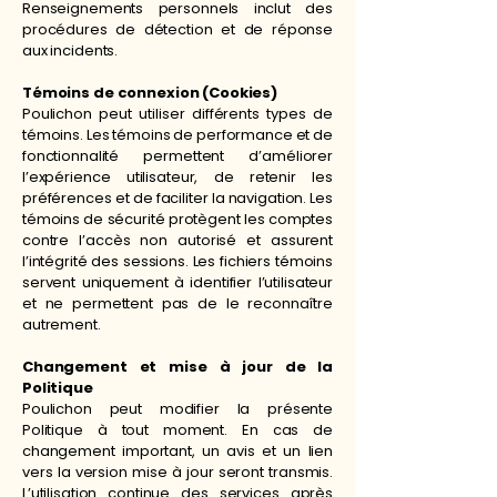
Renseignements personnels inclut des
procédures de détection et de réponse
aux incidents.
Témoins de connexion (Cookies)
Poulichon peut utiliser différents types de
témoins. Les témoins de performance et de
fonctionnalité permettent d’améliorer
l’expérience utilisateur, de retenir les
préférences et de faciliter la navigation. Les
témoins de sécurité protègent les comptes
contre l’accès non autorisé et assurent
l’intégrité des sessions. Les fichiers témoins
servent uniquement à identifier l’utilisateur
et ne permettent pas de le reconnaître
autrement.
Changement et mise à jour de la
Politique
Poulichon peut modifier la présente
Politique à tout moment. En cas de
changement important, un avis et un lien
vers la version mise à jour seront transmis.
L’utilisation continue des services après