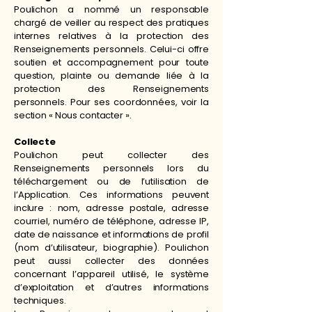
Poulichon a nommé un responsable
chargé de veiller au respect des pratiques
internes relatives à la protection des
Renseignements personnels. Celui-ci offre
soutien et accompagnement pour toute
question, plainte ou demande liée à la
protection des Renseignements
personnels. Pour ses coordonnées, voir la
section « Nous contacter ».
Collecte
Poulichon peut collecter des
Renseignements personnels lors du
téléchargement ou de l’utilisation de
l’Application. Ces informations peuvent
inclure : nom, adresse postale, adresse
courriel, numéro de téléphone, adresse IP,
date de naissance et informations de profil
(nom d’utilisateur, biographie). Poulichon
peut aussi collecter des données
concernant l’appareil utilisé, le système
d’exploitation et d’autres informations
techniques.