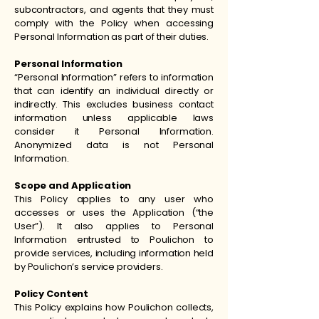
subcontractors, and agents that they must
comply with the Policy when accessing
Personal Information as part of their duties.
Personal Information
“Personal Information” refers to information
that can identify an individual directly or
indirectly. This excludes business contact
information unless applicable laws
consider it Personal Information.
Anonymized data is not Personal
Information.
Scope and Application
This Policy applies to any user who
accesses or uses the Application (“the
User”). It also applies to Personal
Information entrusted to Poulichon to
provide services, including information held
by Poulichon’s service providers.
Policy Content
This Policy explains how Poulichon collects,