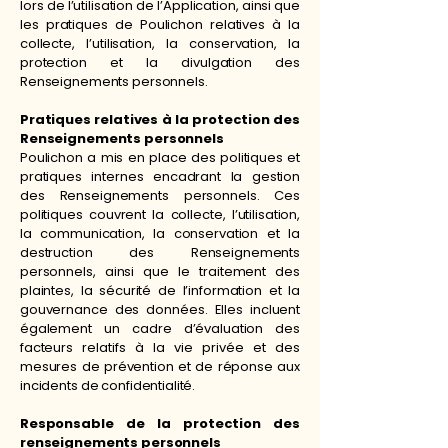
lors de l’utilisation de l’Application, ainsi que
les pratiques de Poulichon relatives à la
collecte, l’utilisation, la conservation, la
protection et la divulgation des
Renseignements personnels.
Pratiques relatives à la protection des
Renseignements personnels
Poulichon a mis en place des politiques et
pratiques internes encadrant la gestion
des Renseignements personnels. Ces
politiques couvrent la collecte, l’utilisation,
la communication, la conservation et la
destruction des Renseignements
personnels, ainsi que le traitement des
plaintes, la sécurité de l’information et la
gouvernance des données. Elles incluent
également un cadre d’évaluation des
facteurs relatifs à la vie privée et des
mesures de prévention et de réponse aux
incidents de confidentialité.
Responsable de la protection des
renseignements personnels